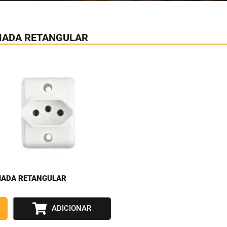
ADA RETANGULAR
ADA RETANGULAR
ADICIONAR