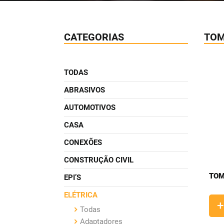
CATEGORIAS
TOM
TODAS
ABRASIVOS
AUTOMOTIVOS
CASA
CONEXÕES
CONSTRUÇÃO CIVIL
TOM
EPI’S
ELÉTRICA
+
Todas
Adaptadores