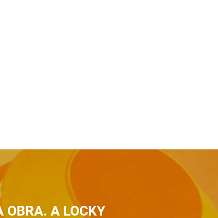
A OBRA. A LOCKY