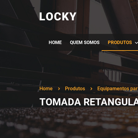
HOME
QUEM SOMOS
PRODUTOS
Home
Produtos
Equipamentos par
TOMADA RETANGUL