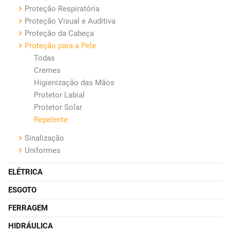
Proteção Respiratória
Proteção Visual e Auditiva
Proteção da Cabeça
Proteção para a Pele
Todas
Cremes
Higienização das Mãos
Protetor Labial
Protetor Solar
Repelente
Sinalização
Uniformes
ELÉTRICA
ESGOTO
FERRAGEM
HIDRÁULICA