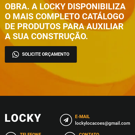
OBRA. A LOCKY DISPONIBILIZA
O MAIS COMPLETO CATÁLOGO
DE PRODUTOS PARA AUXILIAR
A SUA CONSTRUÇÃO.
SOLICITE ORÇAMENTO
E-MAIL
lockylocacoes@gmail.com
TELEFONE
CONTATO