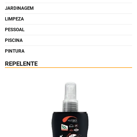
JARDINAGEM
LIMPEZA
PESSOAL
PISCINA
PINTURA
REPELENTE