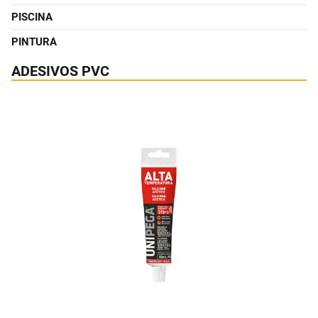
PISCINA
PINTURA
ADESIVOS PVC