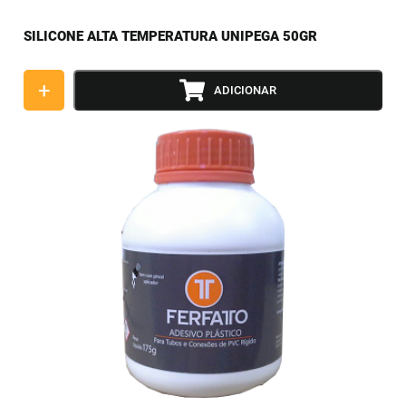
SILICONE ALTA TEMPERATURA UNIPEGA 50GR
+
ADICIONAR