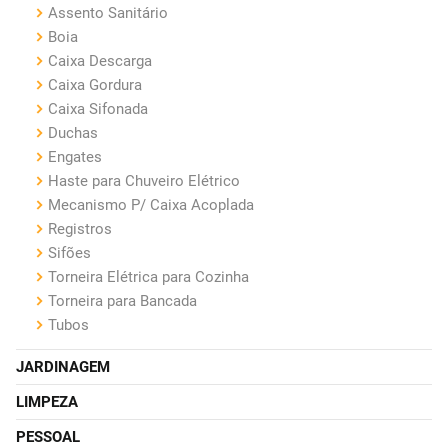
Assento Sanitário
Boia
Caixa Descarga
Caixa Gordura
Caixa Sifonada
Duchas
Engates
Haste para Chuveiro Elétrico
Mecanismo P/ Caixa Acoplada
Registros
Sifões
Torneira Elétrica para Cozinha
Torneira para Bancada
Tubos
JARDINAGEM
LIMPEZA
PESSOAL