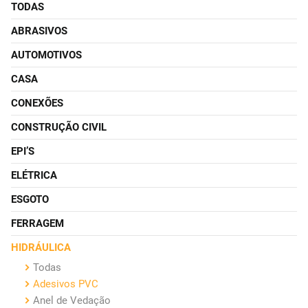
TODAS
ABRASIVOS
AUTOMOTIVOS
CASA
CONEXÕES
CONSTRUÇÃO CIVIL
EPI’S
ELÉTRICA
ESGOTO
FERRAGEM
HIDRÁULICA
Todas
Adesivos PVC
Anel de Vedação